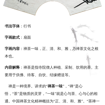
书法字体
：行书
字画款式
：扇面
字画内容
：禅茶一味，正、清、和、雅，乃禅茶文化之根
本也。
内容解释
：禅茶是指寺院僧人种植、采制、饮用的茶。主
要用于供佛、待客、自饮、结缘赠送等。
禅是一种境界。讲求的“
禅茶一味
”，“禅”是心
悟，“茶”是物质的灵芽，“一味”就是心与茶、心与心的相
通。中国禅茶文化精神概括为“正、清、和、雅”。“茶禅一