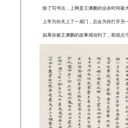
除了写书法，上网是王渊鹏的业余时间最大
上帝为你关上了一扇门，总会为你打开另
如果你被王渊鹏的故事感动到了，那就点个