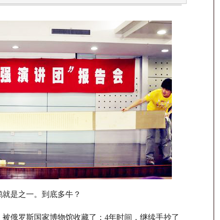
就是之一。到底多牛？
，被俄罗斯国家博物馆收藏了；4年时间，继续手抄了